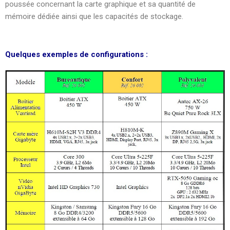
poussée concernant la carte graphique et sa quantité de
mémoire dédiée ainsi que les capacités de stockage.
Quelques exemples de configurations :