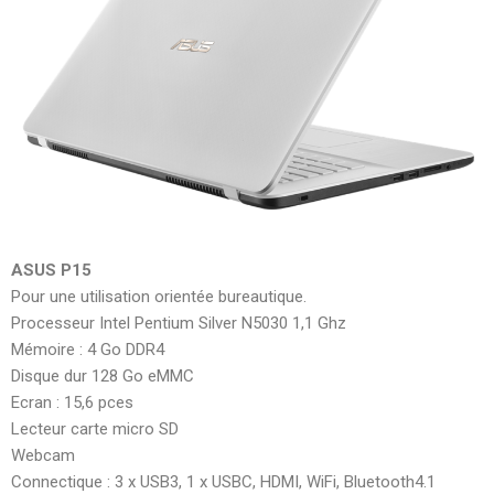
ASUS P15
Pour une utilisation orientée bureautique.
Processeur Intel Pentium Silver N5030 1,1 Ghz
Mémoire : 4 Go DDR4
Disque dur 128 Go eMMC
Ecran : 15,6 pces
Lecteur carte micro SD
Webcam
Connectique : 3 x USB3, 1 x USBC, HDMI, WiFi, Bluetooth4.1