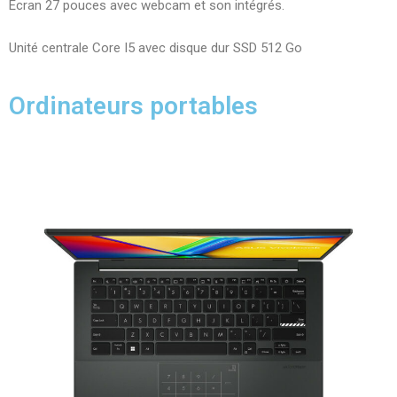
Ecran 27 pouces avec webcam et son intégrés.
Unité centrale Core I5 avec disque dur SSD 512 Go
Ordinateurs portables