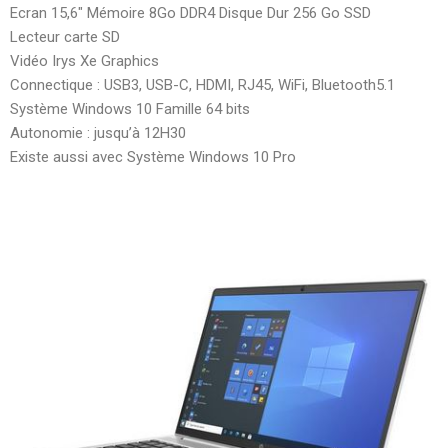
Ecran 15,6″ Mémoire 8Go DDR4 Disque Dur 256 Go SSD
Lecteur carte SD
Vidéo Irys Xe Graphics
Connectique : USB3, USB-C, HDMI, RJ45, WiFi, Bluetooth5.1
Système Windows 10 Famille 64 bits
Autonomie : jusqu’à 12H30
Existe aussi avec
Système Windows 10 Pro