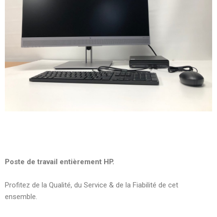
Poste de travail entièrement HP.
Profitez de la Qualité, du Service & de la Fiabilité de cet
ensemble.