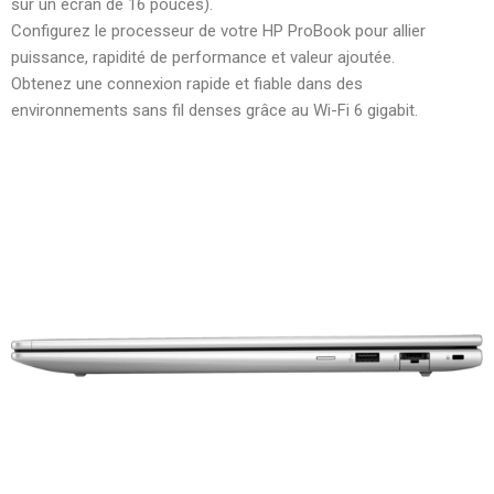
sur un écran de 16 pouces).
Configurez le processeur de votre HP ProBook pour allier
puissance, rapidité de performance et valeur ajoutée.
Obtenez une connexion rapide et fiable dans des
environnements sans fil denses grâce au Wi-Fi 6 gigabit.