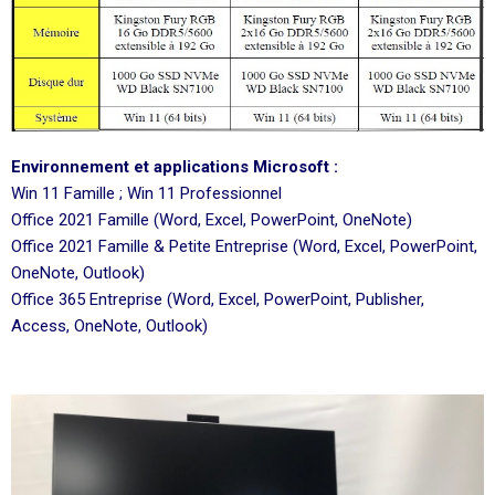
Environnement et applications Microsoft :
Win 11 Famille ; Win 11 Professionnel
Office 2021 Famille (Word, Excel, PowerPoint, OneNote)
Office 2021 Famille & Petite Entreprise (Word, Excel, PowerPoint,
OneNote, Outlook)
Office 365 Entreprise (Word, Excel, PowerPoint, Publisher,
Access, OneNote, Outlook)