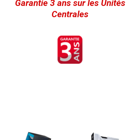
Garantie 3 ans sur les Unités
Centrales