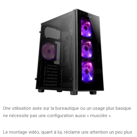
Une utilisation axée sur la bureautique ou un usage plus basique
ne nécessite pas une configuration aussi « musclée ».
Le montage vidéo, quant à lui, réclame une attention un peu plus