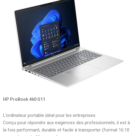
HP ProBook 460 G11
L’ordinateur portable idéal pour les entreprises.
Conçu pour répondre aux exigences des professionnels, il est à
la fois performant, durable et facile à transporter (format 16:10