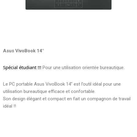
Asus VivoBook 14″
Spécial étudiant !!!
Pour une utilisation orientée bureautique.
Le PC portable Asus VivoBook 14″ est l’outil idéal pour une
utilisation bureautique efficace et confortable.
Son design élégant et compact en fait un compagnon de travail
idéal !!