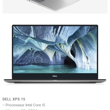
DELL XPS 15
– Processeur Intel Core I5