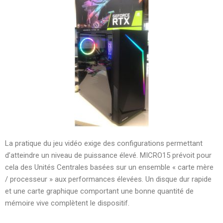
La pratique du jeu vidéo exige des configurations permettant
d’atteindre un niveau de puissance élevé. MICRO15 prévoit pour
cela des Unités Centrales basées sur un ensemble « carte mère
/ processeur » aux performances élevées. Un disque dur rapide
et une carte graphique comportant une bonne quantité de
mémoire vive complètent le dispositif.