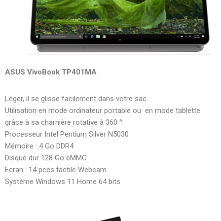
ASUS VivoBook TP401MA
Léger, il se glisse facilement dans votre sac.
Utilisation en mode ordinateur portable ou en mode tablette
grâce à sa charnière rotative à 360 °.
Processeur Intel Pentium Silver N5030
Mémoire : 4 Go DDR4
Disque dur 128 Go eMMC
Ecran : 14 pces tactile Webcam
Système Windows 11 Home 64 bits